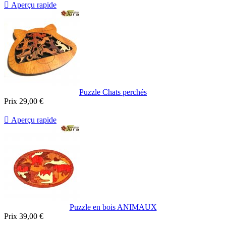

Aperçu rapide
Puzzle Chats perchés
Prix
29,00 €

Aperçu rapide
Puzzle en bois ANIMAUX
Prix
39,00 €