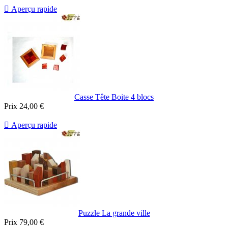

Aperçu rapide
Casse Tête Boite 4 blocs
Prix
24,00 €

Aperçu rapide
Puzzle La grande ville
Prix
79,00 €