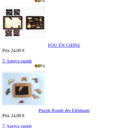
FOU EN CHINE
Prix
24,00 €

Aperçu rapide
Puzzle Ronde des Eléphants
Prix
24,00 €

Aperçu rapide