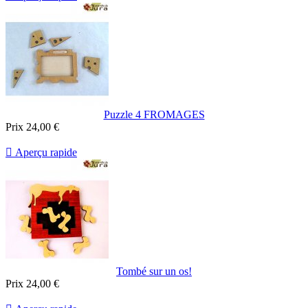
Puzzle 4 FROMAGES
Prix
24,00 €

Aperçu rapide
Tombé sur un os!
Prix
24,00 €