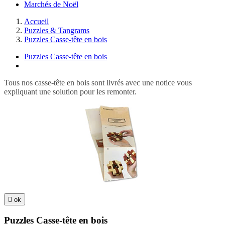
Marchés de Noël
Accueil
Puzzles & Tangrams
Puzzles Casse-tête en bois
Puzzles Casse-tête en bois
Tous nos casse-tête en bois sont livrés avec une notice vous
expliquant une solution pour les remonter.

ok
Puzzles Casse-tête en bois