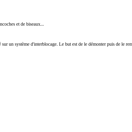
ncoches et de biseaux...
 sur un système d'interblocage. Le but est de le démonter puis de le remo