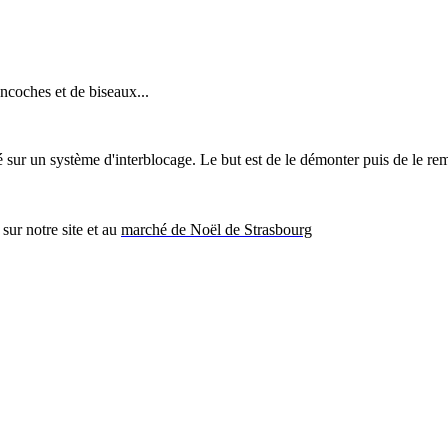
ncoches et de biseaux...
 sur un système d'interblocage. Le but est de le démonter puis de le remo
sur notre site et au
marché de Noël de Strasbourg