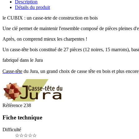
Description
Détails du produit
le CUBIX : un casse-tete de construction en bois
Une clé permet de maintenir l'ensemble composé de pièces pleines d'e
Après, on comprend mieux les charpentes !
Un casse-tête bois constitué de 27 pièces (12 noires, 15 marrons), basé
fabriqué dans le Jura
Casse-tête
du Jura, un grand choix de casse tête en bois et plus encore 
Référence
238
Fiche technique
Difficulté
☆☆☆☆☆