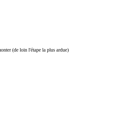
nter (de loin l'étape la plus ardue)