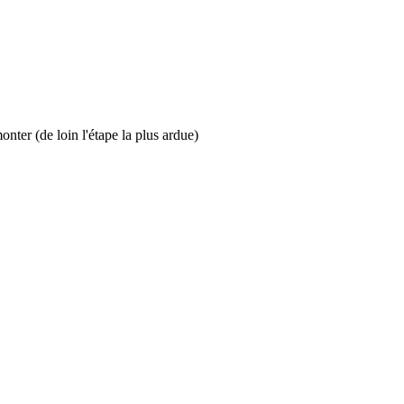
nter (de loin l'étape la plus ardue)