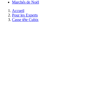
Marchés de Noël
Accueil
Pour les Experts
Casse tête Cubix