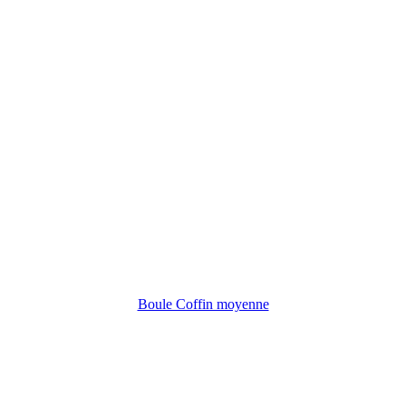
Boule Coffin moyenne