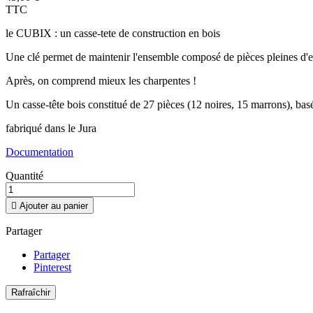
TTC
le CUBIX : un casse-tete de construction en bois
Une clé permet de maintenir l'ensemble composé de pièces pleines d'e
Après, on comprend mieux les charpentes !
Un casse-tête bois constitué de 27 pièces (12 noires, 15 marrons), basé
fabriqué dans le Jura
Documentation
Quantité

Ajouter au panier
Partager
Partager
Pinterest