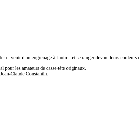
er et venir d'un engrenage à l'autre...et se ranger devant leurs couleurs 
al pour les amateurs de casse-tête originaux.
ée Jean-Claude Constantin.