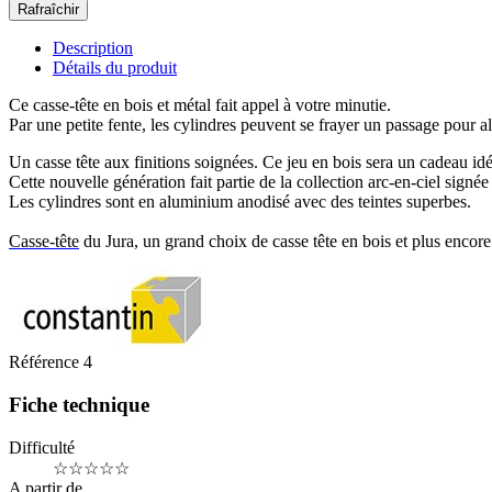
Description
Détails du produit
Ce casse-tête en bois et métal fait appel à votre minutie.
Par une petite fente, les cylindres peuvent se frayer un passage pour all
Un casse tête aux finitions soignées. Ce jeu en bois sera un cadeau idé
Cette nouvelle génération fait partie de la collection arc-en-ciel sign
Les cylindres sont en aluminium anodisé avec des teintes superbes.
Casse-tête
du Jura, un grand choix de casse tête en bois et plus encore 
Référence
4
Fiche technique
Difficulté
☆☆☆☆☆
A partir de