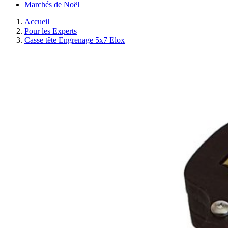
Marchés de Noël
Accueil
Pour les Experts
Casse tête Engrenage 5x7 Elox