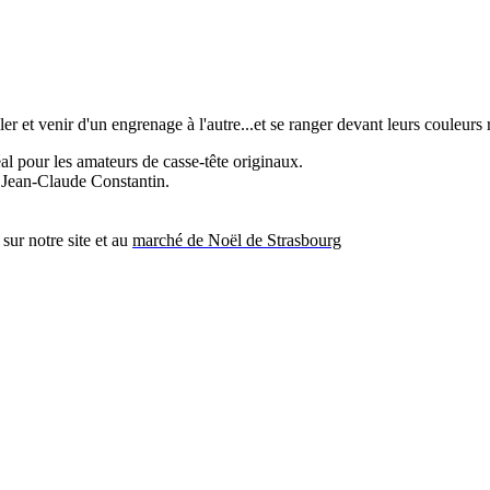
er et venir d'un engrenage à l'autre...et se ranger devant leurs couleurs 
al pour les amateurs de casse-tête originaux.
ée Jean-Claude Constantin.
sur notre site et au
marché de Noël de Strasbourg