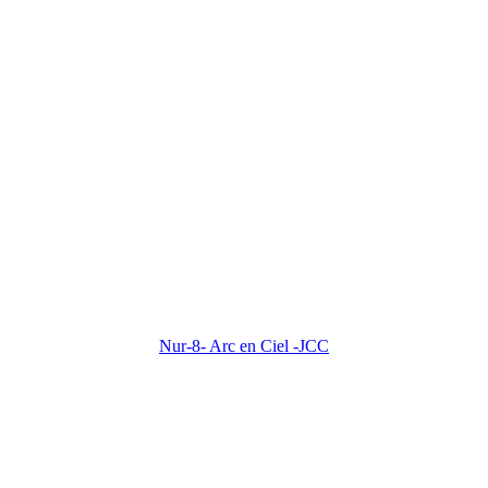
Nur-8- Arc en Ciel -JCC