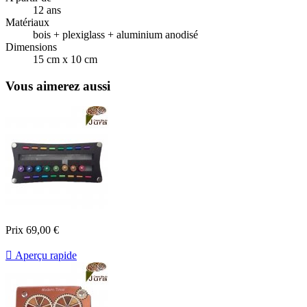
12 ans
Matériaux
bois + plexiglass + aluminium anodisé
Dimensions
15 cm x 10 cm
Vous aimerez aussi
Prix
69,00 €

Aperçu rapide