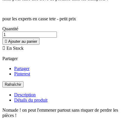
pour les experts en casse tete - petit prix
Quantité

Ajouter au panier

En Stock
Partager
Partager
Pinterest
Description
Détails du produit
Nomade ! on peut l'emmener partout sans risquer de perdre les
pièces !