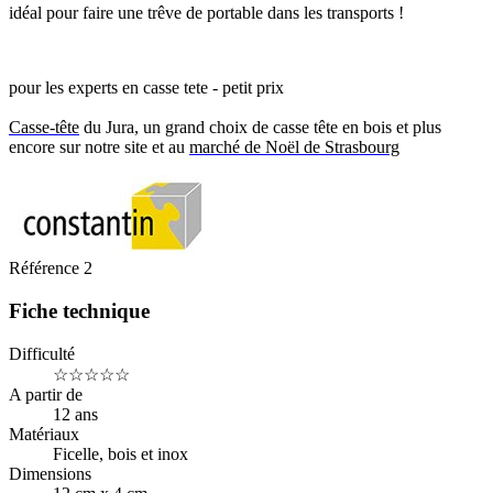
idéal pour faire une trêve de portable dans les transports !
pour les experts en casse tete - petit prix
Casse-tête
du Jura, un grand choix de casse tête en bois et plus
encore sur notre site et au
marché de Noël de Strasbourg
Référence
2
Fiche technique
Difficulté
☆☆☆☆☆
A partir de
12 ans
Matériaux
Ficelle, bois et inox
Dimensions