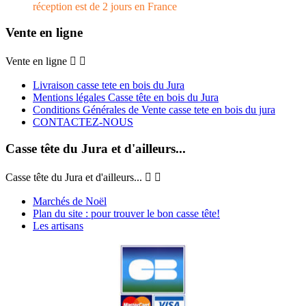
réception est de 2 jours en France
Vente en ligne
Vente en ligne


Livraison casse tete en bois du Jura
Mentions légales Casse tête en bois du Jura
Conditions Générales de Vente casse tete en bois du jura
CONTACTEZ-NOUS
Casse tête du Jura et d'ailleurs...
Casse tête du Jura et d'ailleurs...


Marchés de Noël
Plan du site : pour trouver le bon casse tête!
Les artisans