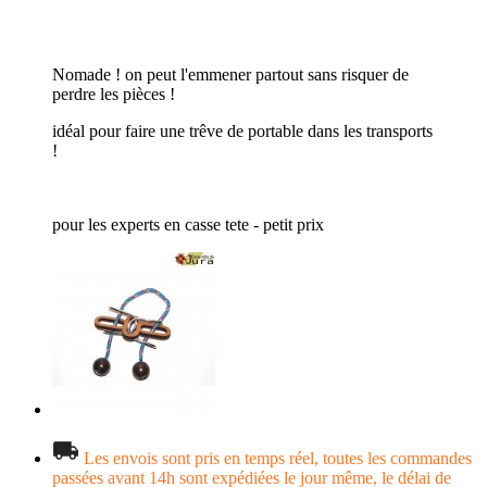
Nomade ! on peut l'emmener partout sans risquer de
perdre les pièces !
idéal pour faire une trêve de portable dans les transports
!
pour les experts en casse tete - petit prix
Les envois sont pris en temps réel, toutes les commandes
passées avant 14h sont expédiées le jour même, le délai de