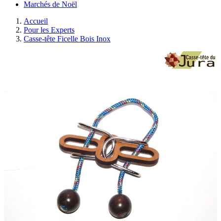
Marchés de Noël
Accueil
Pour les Experts
Casse-tête Ficelle Bois Inox