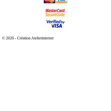
© 2026 - Création Atelierinternet