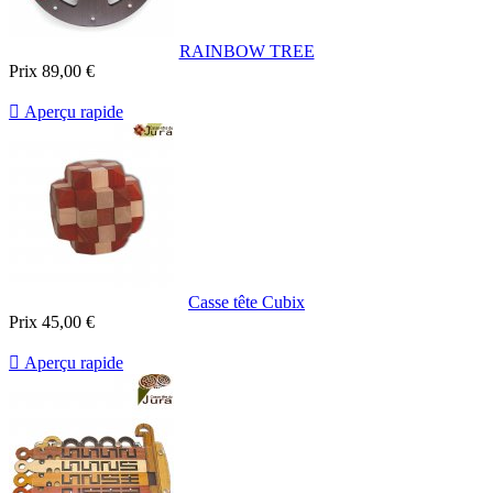
RAINBOW TREE
Prix
89,00 €

Aperçu rapide
Casse tête Cubix
Prix
45,00 €

Aperçu rapide