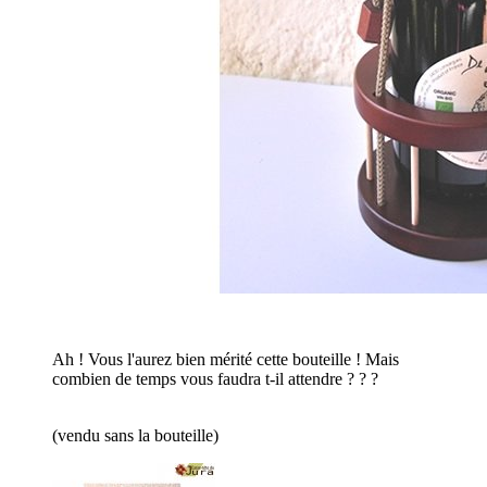
Ah ! Vous l'aurez bien mérité cette bouteille ! Mais
combien de temps vous faudra t-il attendre ? ? ?
(vendu sans la bouteille)