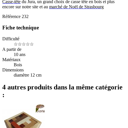
Casse-tête
du Jura, un grand choix de casse tête en bois et plus
encore sur notre site et au
marché de Noël de Strasbourg
Référence
232
Fiche technique
Difficulté
☆☆☆☆☆
A partir de
10 ans
Matériaux
Bois
Dimensions
diamètre 12 cm
4 autres produits dans la même catégorie
: