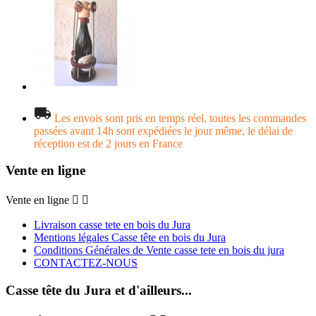
Les envois sont pris en temps réel, toutes les commandes
passées avant 14h sont expédiées le jour même, le délai de
réception est de 2 jours en France
Vente en ligne
Vente en ligne


Livraison casse tete en bois du Jura
Mentions légales Casse tête en bois du Jura
Conditions Générales de Vente casse tete en bois du jura
CONTACTEZ-NOUS
Casse tête du Jura et d'ailleurs...