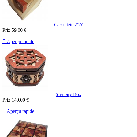
Casse tete 25Y
Prix
59,00 €

Aperçu rapide
Sternary Box
Prix
149,00 €

Aperçu rapide