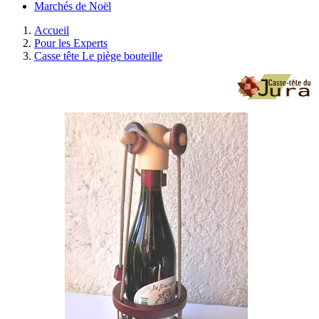
Marchés de Noël
Accueil
Pour les Experts
Casse tête Le piège bouteille