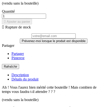
(vendu sans la bouteille)
Quantité

Ajouter au panier

Rupture de stock
Prévenez-moi lorsque le produit est disponible
Partager
Partager
Pinterest
Description
Détails du produit
Ah ! Vous l'aurez bien mérité cette bouteille ! Mais combien de
temps vous faudra t-il attendre ? ? ?
(vendu sans la bouteille)