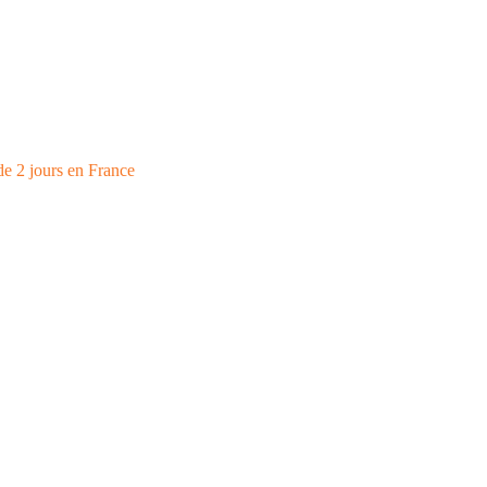
de 2 jours en France