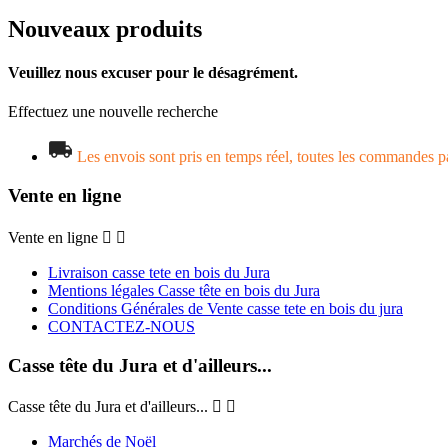
Nouveaux produits
Veuillez nous excuser pour le désagrément.
Effectuez une nouvelle recherche
Les envois sont pris en temps réel, toutes les commandes pa
Vente en ligne
Vente en ligne


Livraison casse tete en bois du Jura
Mentions légales Casse tête en bois du Jura
Conditions Générales de Vente casse tete en bois du jura
CONTACTEZ-NOUS
Casse tête du Jura et d'ailleurs...
Casse tête du Jura et d'ailleurs...


Marchés de Noël