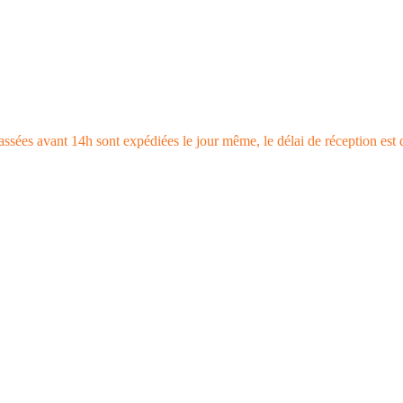
ssées avant 14h sont expédiées le jour même, le délai de réception est 