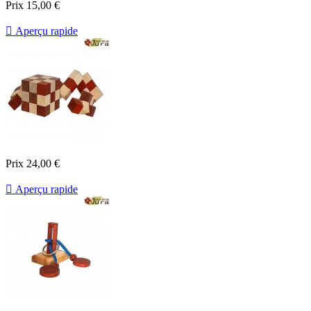
Prix
15,00 €

Aperçu rapide
Prix
24,00 €

Aperçu rapide