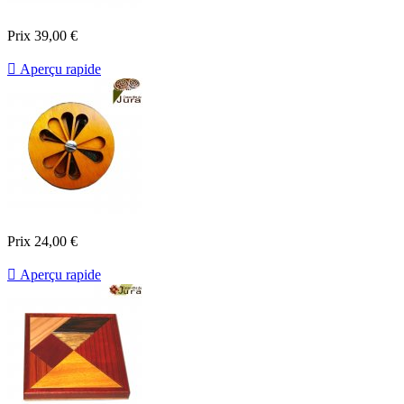
Prix
39,00 €

Aperçu rapide
Prix
24,00 €

Aperçu rapide