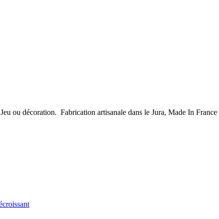
s, Jeu ou décoration. Fabrication artisanale dans le Jura, Made In France
écroissant