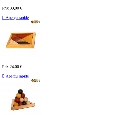
Prix
33,00 €

Aperçu rapide
Prix
24,00 €

Aperçu rapide