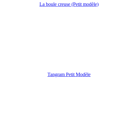
La boule creuse (Petit modèle)
Tangram Petit Modèle