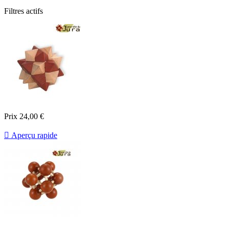
Filtres actifs
Prix
24,00 €

Aperçu rapide