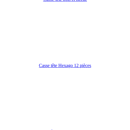
Casse tête Hexago 12 pièces