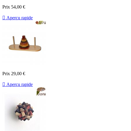
Prix
54,00 €

Aperçu rapide
Prix
29,00 €

Aperçu rapide