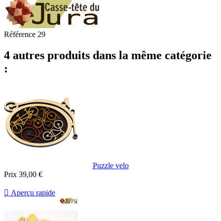
Référence
29
4 autres produits dans la même catégorie
:
Puzzle velo
Prix
39,00 €

Aperçu rapide