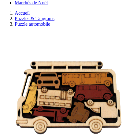
Marchés de Noël
Accueil
Puzzles & Tangrams
Puzzle automobile