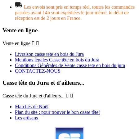
Les envois sont pris en temps réel, toutes les commandes
passées avant 14h sont expédiées le jour même, le délai de
réception est de 2 jours en France
Vente en ligne
Vente en ligne


Livraison casse tete en bois du Jura
Mentions légales Casse tête en bois du Jura
Conditions Générales de Vente casse tete en bois du jura
CONTACTEZ-NOUS
Casse tête du Jura et d'ailleurs...
Casse tête du Jura et d'ailleurs...


Marchés de Noël
Plan du site : pour trouver le bon casse tête!
Les artisans