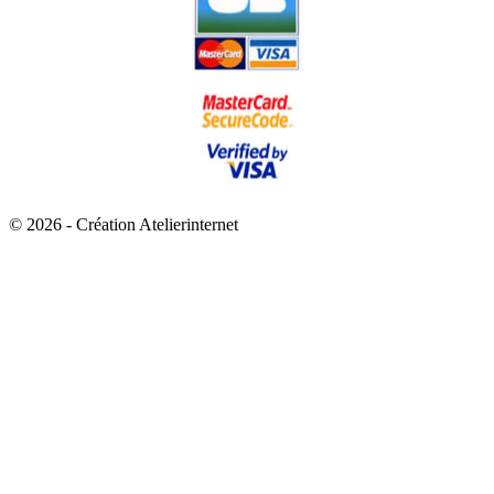
© 2026 - Création Atelierinternet