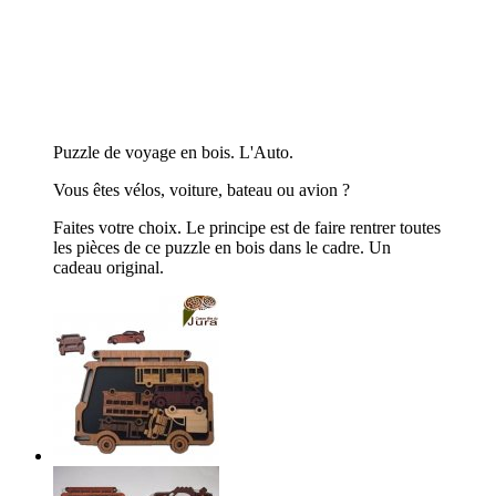
Puzzle de voyage en bois. L'Auto.
Vous êtes vélos, voiture, bateau ou avion ?
Faites votre choix. Le principe est de faire rentrer toutes
les pièces de ce puzzle en bois dans le cadre. Un
cadeau original.