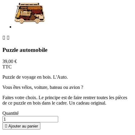


Puzzle automobile
39,00 €
TTC
Puzzle de voyage en bois. L'Auto.
Vous êtes vélos, voiture, bateau ou avion ?
Faites votre choix. Le principe est de faire rentrer toutes les pièces
de ce puzzle en bois dans le cadre. Un cadeau original.
Quantité

Ajouter au panier