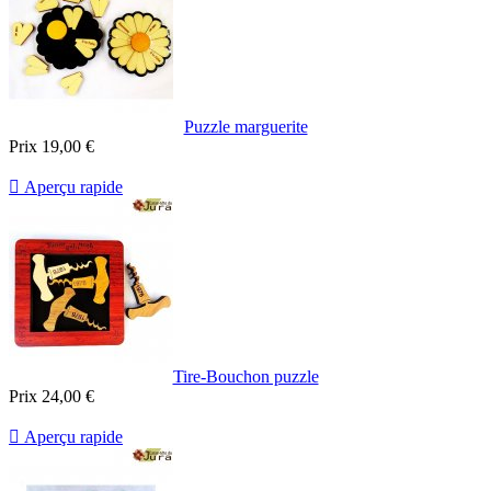
Puzzle marguerite
Prix
19,00 €

Aperçu rapide
Tire-Bouchon puzzle
Prix
24,00 €

Aperçu rapide