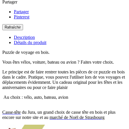
Partager
Partager
Pinterest
Description
Détails du produit
Puzzle de voyage en bois.
Vous êtes vélos, voiture, bateau ou avion ? Faites votre choix.
Le principe est de faire rentrer toutes les pièces de ce puzzle en bois
dans le cadre. Pratique, vous pouvez l'utiliser lors de vos voyages et
déplacements évidemment. Un cadeau original pour les fêtes et les
anniversaires ou pour ce faire plaisir
Au choix : vélo, auto, bateau, avion
Casse-tête
du Jura, un grand choix de casse tête en bois et plus
encore sur notre site et au
marché de Noël de Strasbourg