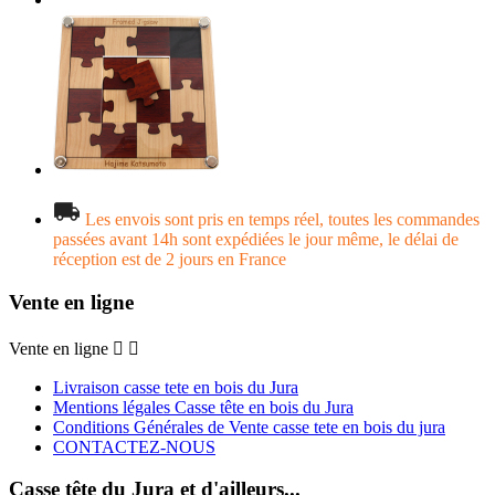
Les envois sont pris en temps réel, toutes les commandes
passées avant 14h sont expédiées le jour même, le délai de
réception est de 2 jours en France
Vente en ligne
Vente en ligne


Livraison casse tete en bois du Jura
Mentions légales Casse tête en bois du Jura
Conditions Générales de Vente casse tete en bois du jura
CONTACTEZ-NOUS
Casse tête du Jura et d'ailleurs...