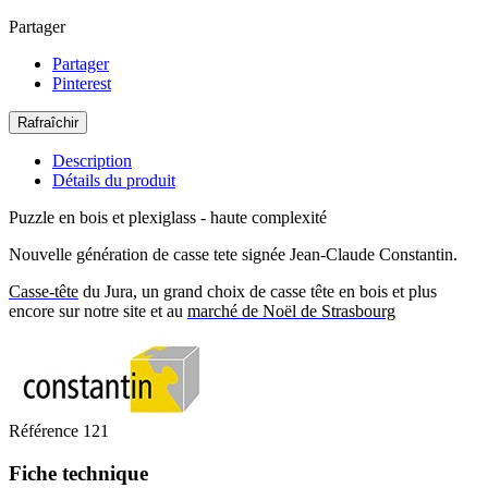
Partager
Partager
Pinterest
Description
Détails du produit
Puzzle en bois et plexiglass - haute complexité
Nouvelle génération de casse tete signée Jean-Claude Constantin.
Casse-tête
du Jura, un grand choix de casse tête en bois et plus
encore sur notre site et au
marché de Noël de Strasbourg
Référence
121
Fiche technique