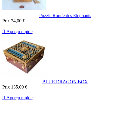
Puzzle Ronde des Eléphants
Prix
24,00 €

Aperçu rapide
BLUE DRAGON BOX
Prix
135,00 €

Aperçu rapide