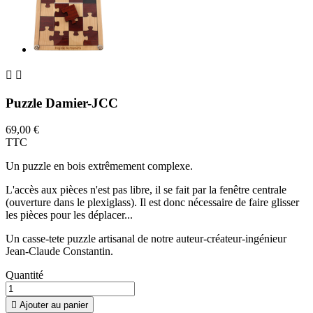


Puzzle Damier-JCC
69,00 €
TTC
Un puzzle en bois extrêmement complexe.
L'accès aux pièces n'est pas libre, il se fait par la fenêtre centrale
(ouverture dans le plexiglass). Il est donc nécessaire de faire glisser
les pièces pour les déplacer...
Un casse-tete puzzle artisanal de notre auteur-créateur-ingénieur
Jean-Claude Constantin.
Quantité

Ajouter au panier