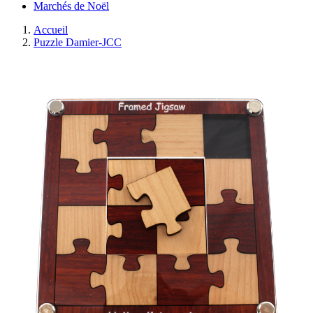
Marchés de Noël
Accueil
Puzzle Damier-JCC