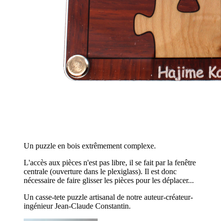
Un puzzle en bois extrêmement complexe.
L'accès aux pièces n'est pas libre, il se fait par la fenêtre
centrale (ouverture dans le plexiglass). Il est donc
nécessaire de faire glisser les pièces pour les déplacer...
Un casse-tete puzzle artisanal de notre auteur-créateur-
ingénieur Jean-Claude Constantin.