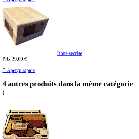
Boite secrète
Prix
39,00 €

Aperçu rapide
4 autres produits dans la même catégorie
: