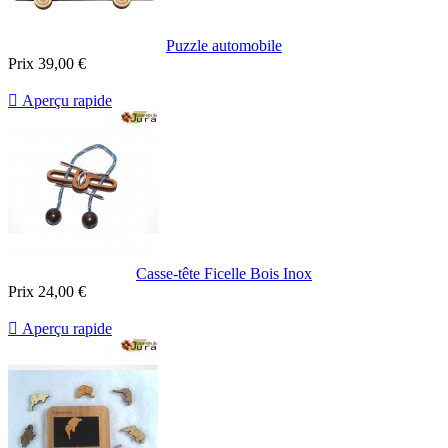
Puzzle automobile
Prix
39,00 €

Aperçu rapide
Casse-tête Ficelle Bois Inox
Prix
24,00 €

Aperçu rapide