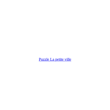
Puzzle La petite ville