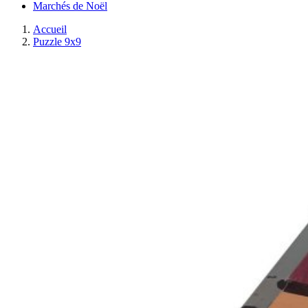
Marchés de Noël
Accueil
Puzzle 9x9