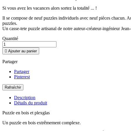
Si vous avez les vacances alors sortez la totalité ... !
Il se compose de neuf puzzles individuels avec neuf pièces chacun. A
puzzles.
Un casse-tete puzzle artisanal de notre auteur-créateur-ingénieur Jea
Quantité

Ajouter au panier
Partager
Partager
Pinterest
Description
Détails du produit
Puzzle en bois et plexglas
Un puzzle en bois extrêmement complexe.