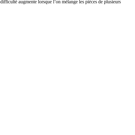
ifficulté augmente lorsque l’on mélange les pièces de plusieurs