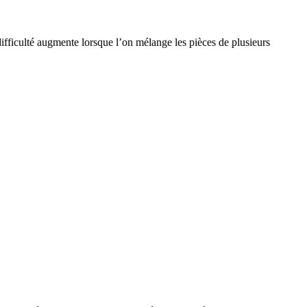
fficulté augmente lorsque l’on mélange les pièces de plusieurs