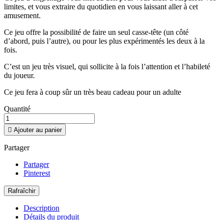
limites, et vous extraire du quotidien en vous laissant aller à cet
amusement.
Ce jeu offre la possibilité de faire un seul casse-tête (un côté
d’abord, puis l’autre), ou pour les plus expérimentés les deux à la
fois.
C’est un jeu très visuel, qui sollicite à la fois l’attention et l’habileté
du joueur.
Ce jeu fera à coup sûr un très beau cadeau pour un adulte
Quantité

Ajouter au panier
Partager
Partager
Pinterest
Description
Détails du produit