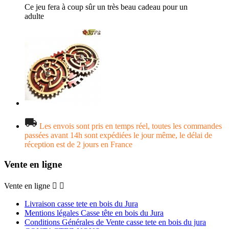
Ce jeu fera à coup sûr un très beau cadeau pour un
adulte
Les envois sont pris en temps réel, toutes les commandes
passées avant 14h sont expédiées le jour même, le délai de
réception est de 2 jours en France
Vente en ligne
Vente en ligne


Livraison casse tete en bois du Jura
Mentions légales Casse tête en bois du Jura
Conditions Générales de Vente casse tete en bois du jura