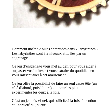
Comment libérer 2 billes enfermées dans 2 labyrinthes ?
Les labyrinthes sont à 2 niveaux et ... liés par un
engrenage...
Ce jeu d’engrenage vous met au défi pour vous aider à
surpasser vos limites, et vous extraire du quotidien en
vous laissant aller à cet amusement.
Ce jeu offre la possibilité de faire un seul casse-tête (un
côté d’abord, puis l’autre), ou pour les plus
expérimentés les deux à la fois.
C’est un jeu très visuel, qui sollicite à la fois l’attention
et l’habileté du joueur.