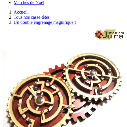
Marchés de Noël
Accueil
Tous nos casse-têtes
Un double engrenage magnifique !