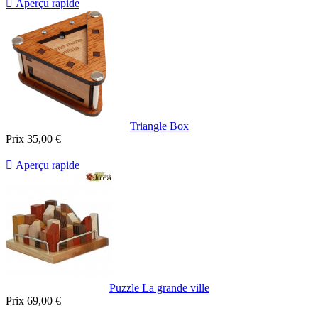

Aperçu rapide
Triangle Box
Prix
35,00 €

Aperçu rapide
Puzzle La grande ville
Prix
69,00 €