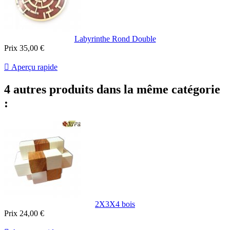
Labyrinthe Rond Double
Prix
35,00 €

Aperçu rapide
4 autres produits dans la même catégorie
:
2X3X4 bois
Prix
24,00 €