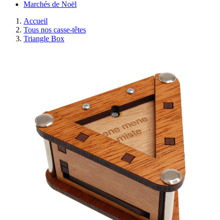
Marchés de Noël
Accueil
Tous nos casse-têtes
Triangle Box