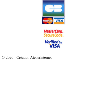
© 2026 - Création Atelierinternet