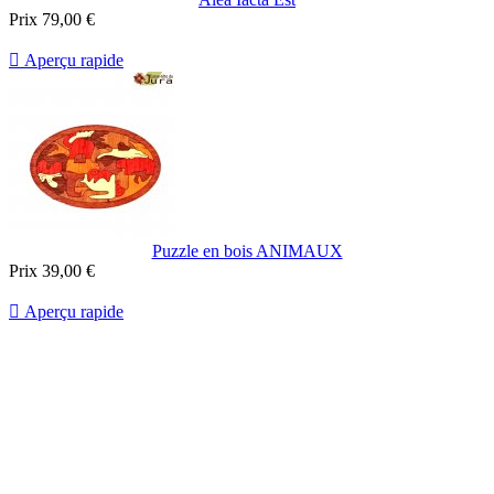
Prix
79,00 €

Aperçu rapide
Puzzle en bois ANIMAUX
Prix
39,00 €

Aperçu rapide