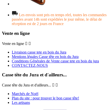
Les envois sont pris en temps réel, toutes les commandes
passées avant 14h sont expédiées le jour même, le délai de
réception est de 2 jours en France
Vente en ligne
Vente en ligne


Livraison casse tete en bois du Jura
Mentions légales Casse tête en bois du Jura
Conditions Générales de Vente casse tete en bois du jura
CONTACTEZ-NOUS
Casse tête du Jura et d'ailleurs...
Casse tête du Jura et d'ailleurs...


Marchés de Noël
Plan du site : pour trouver le bon casse tête!
Les artisans