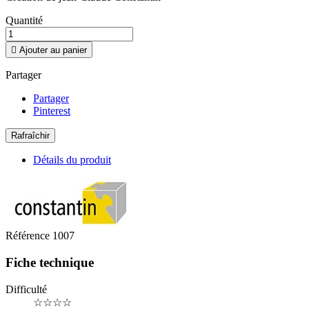
Quantité

Ajouter au panier
Partager
Partager
Pinterest
Détails du produit
Référence
1007
Fiche technique
Difficulté
☆☆☆☆