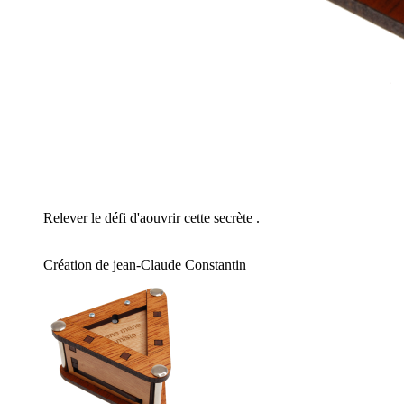
Relever le défi d'aouvrir cette secrète .
Création de jean-Claude Constantin