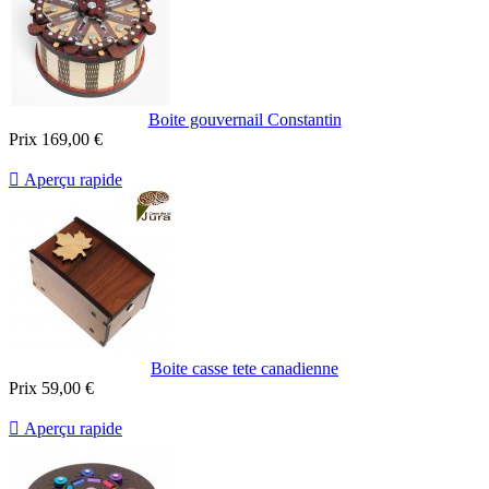
Boite gouvernail Constantin
Prix
169,00 €

Aperçu rapide
Boite casse tete canadienne
Prix
59,00 €

Aperçu rapide